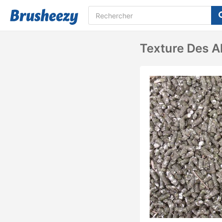
Texture Des A