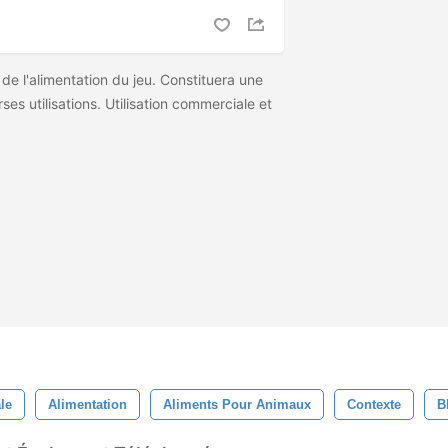
 de l'alimentation du jeu. Constituera une
ses utilisations. Utilisation commerciale et
le
Alimentation
Aliments Pour Animaux
Contexte
B