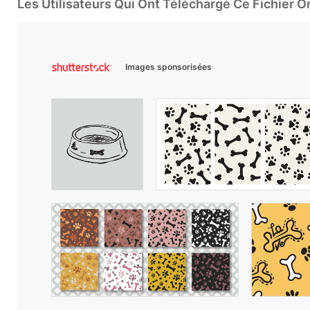
Les Utilisateurs Qui Ont Téléchargé Ce Fichier 
Images sponsorisées