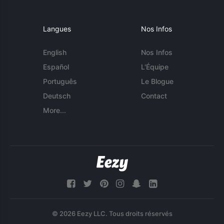
Langues
Nos Infos
English
Nos Infos
Español
L'Équipe
Português
Le Blogue
Deutsch
Contact
More...
© 2026 Eezy LLC. Tous droits réservés