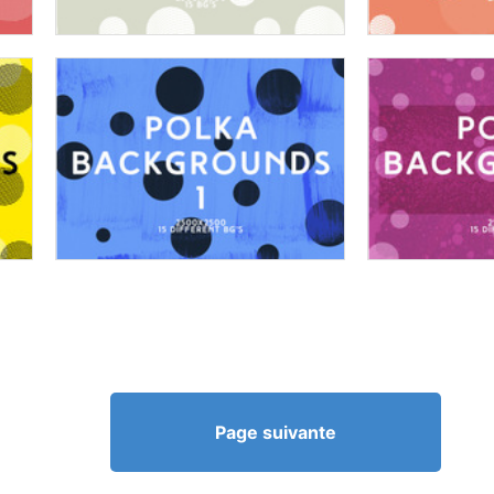
Page suivante