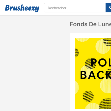
Fonds De Lune