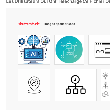
Les Utilisateurs Qui Ont Téléchargé Ce Fichier 
Images sponsorisées