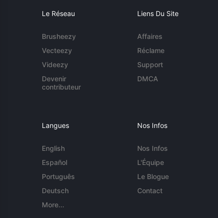
Le Réseau
Liens Du Site
Brusheezy
Affaires
Vecteezy
Réclame
Videezy
Support
Devenir
DMCA
contributeur
Langues
Nos Infos
English
Nos Infos
Español
L'Équipe
Português
Le Blogue
Deutsch
Contact
More...