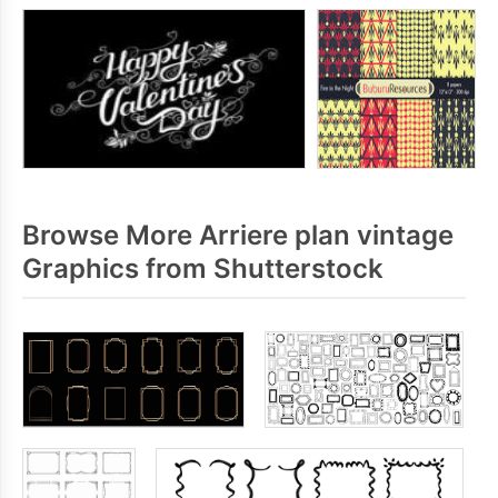
Browse More Arriere plan vintage
Graphics from Shutterstock