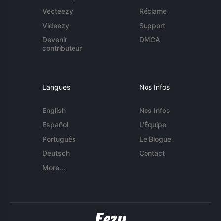
Vecteezy
Réclame
Videezy
Support
Devenir
DMCA
contributeur
Langues
Nos Infos
English
Nos Infos
Español
L'Équipe
Português
Le Blogue
Deutsch
Contact
More...