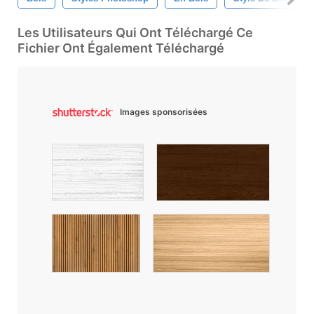
Les Utilisateurs Qui Ont Téléchargé Ce
Fichier Ont Également Téléchargé
Images sponsorisées