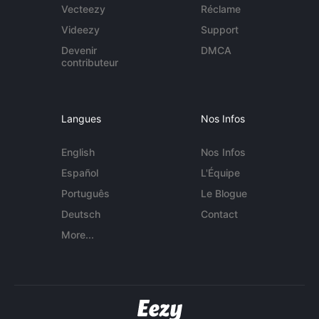
Vecteezy
Réclame
Videezy
Support
Devenir
DMCA
contributeur
Langues
Nos Infos
English
Nos Infos
Español
L'Équipe
Português
Le Blogue
Deutsch
Contact
More...