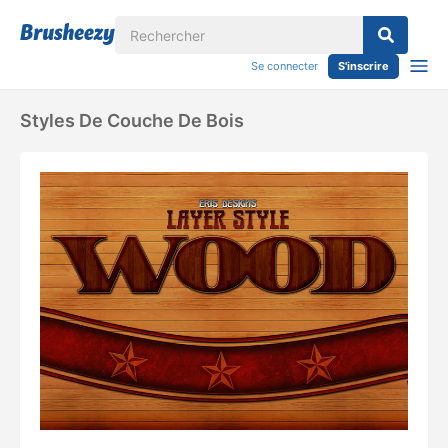
Se connecter
S'inscrire
Styles De Couche De Bois