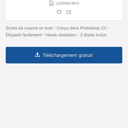
LICENSE INFO
Styles de couche en bois - Conçu dans Photoshop CC -
Étiqueté facilement - Haute résolution - 3 styles inclus
Téléchargement gratuit