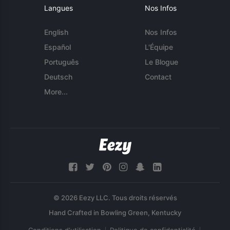
Langues
Nos Infos
English
Nos Infos
Español
L'Équipe
Português
Le Blogue
Deutsch
Contact
More...
© 2026 Eezy LLC. Tous droits réservés