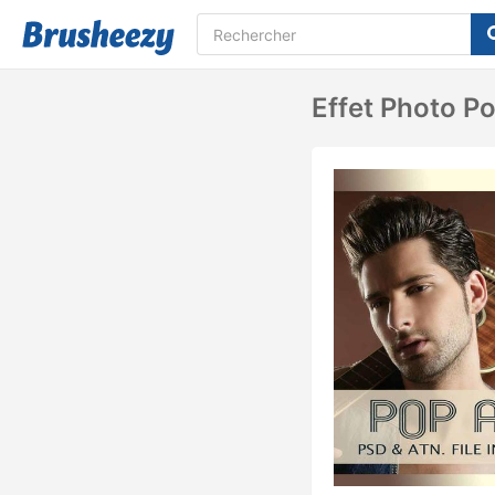
Effet Photo Po