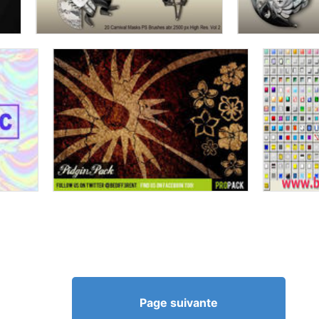
Page suivante