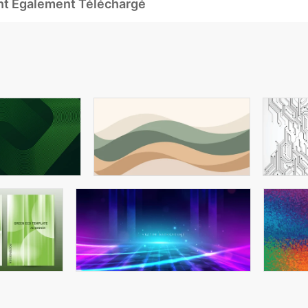
Ont Également Téléchargé