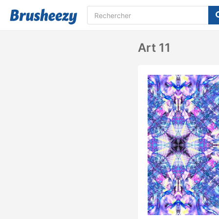
Art 11