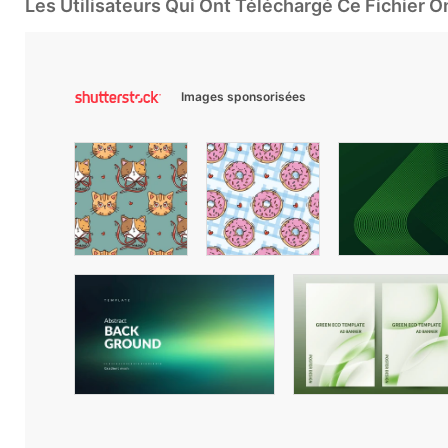
Les Utilisateurs Qui Ont Téléchargé Ce Fichier 
Images sponsorisées