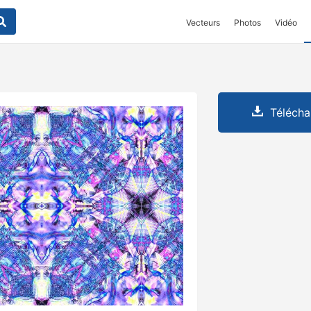
Vecteurs
Photos
Vidéo
Télécha