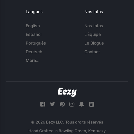
Langues
Nos Infos
English
Nos Infos
Español
L'Équipe
Português
Le Blogue
Deutsch
Contact
More...
© 2026 Eezy LLC. Tous droits réservés