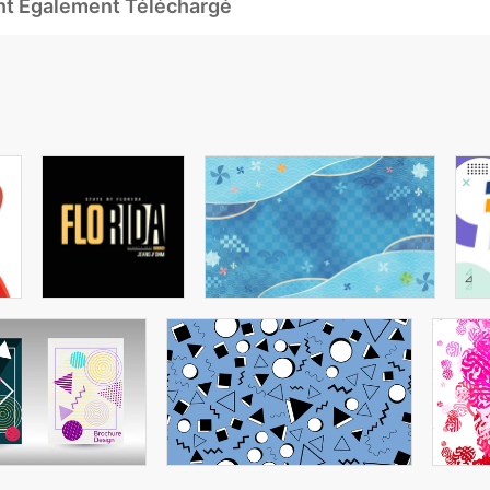
Ont Également Téléchargé