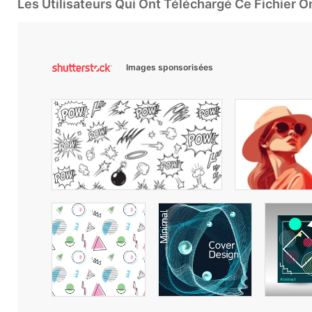
Les Utilisateurs Qui Ont Téléchargé Ce Fichier 
Images sponsorisées