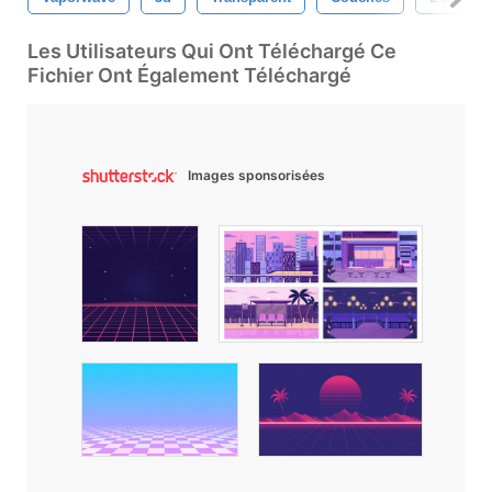
Les Utilisateurs Qui Ont Téléchargé Ce
Fichier Ont Également Téléchargé
Images sponsorisées