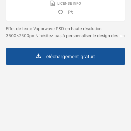
LICENSE INFO
Effet de texte Vaporwave PSD en haute résolution
3500x2500px N'hésitez pas à personnaliser le design des
Téléchargement gratuit