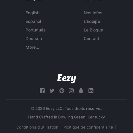
English
Nos Infos
Español
L'Équipe
Português
Le Blogue
Deutsch
Contact
More...
© 2026 Eezy LLC. Tous droits réservés
Conditions d'utilisation
Politique de confidentialité