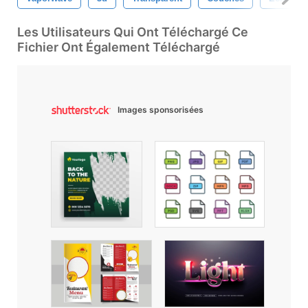
Les Utilisateurs Qui Ont Téléchargé Ce
Fichier Ont Également Téléchargé
Images sponsorisées