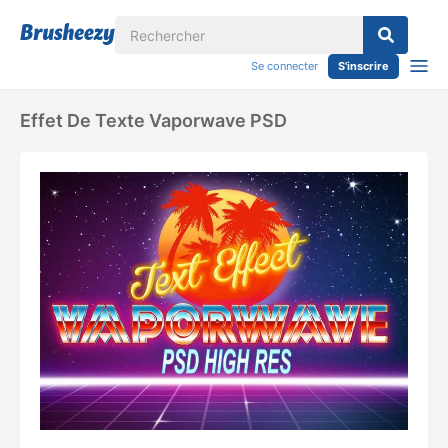
Se connecter
S'inscrire
Effet De Texte Vaporwave PSD