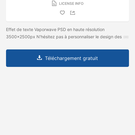
LICENSE INFO
Effet de texte Vaporwave PSD en haute résolution
3500x2500px N'hésitez pas à personnaliser le design des
Téléchargement gratuit