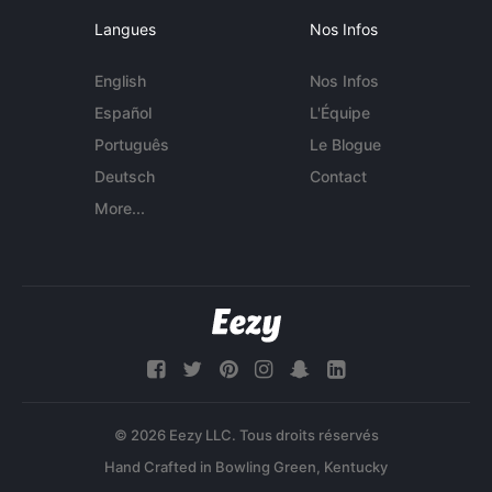
Langues
Nos Infos
English
Nos Infos
Español
L'Équipe
Português
Le Blogue
Deutsch
Contact
More...
© 2026 Eezy LLC. Tous droits réservés