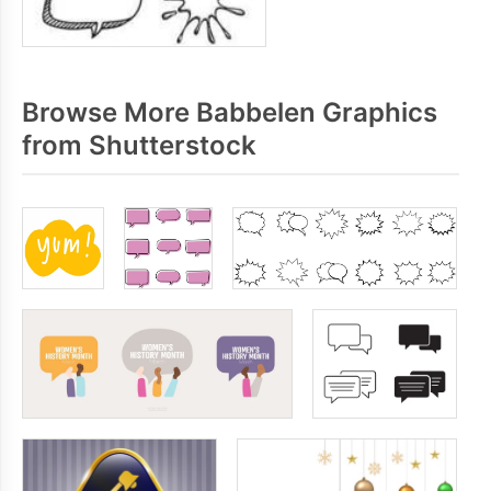
Browse More Babbelen Graphics
from Shutterstock