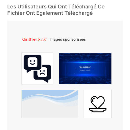
Les Utilisateurs Qui Ont Téléchargé Ce
Fichier Ont Également Téléchargé
Images sponsorisées