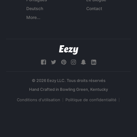
Deutsch
Contact
More...
© 2026 Eezy LLC. Tous droits réservés
Conditions d'utilisation
Politique de confidentialité