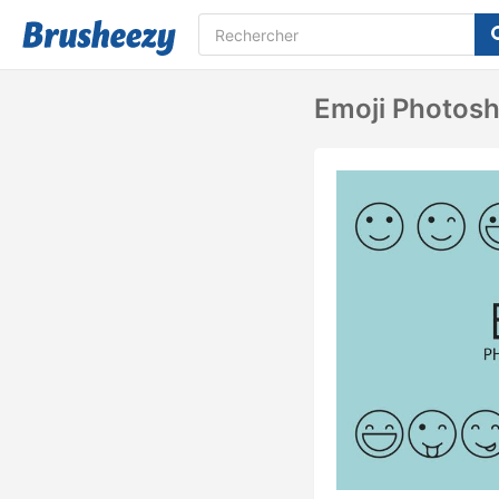
Emoji Photos