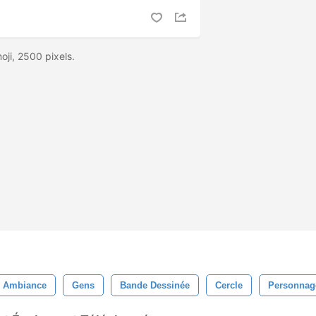
ji, 2500 pixels.
Ambiance
Gens
Bande Dessinée
Cercle
Personnag