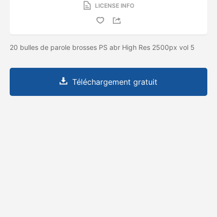
LICENSE INFO
20 bulles de parole brosses PS abr High Res 2500px vol 5
Téléchargement gratuit