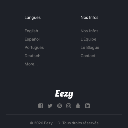
Langues
Nos Infos
English
Nos Infos
Español
L'Équipe
Português
Le Blogue
Deutsch
Contact
More...
© 2026 Eezy LLC. Tous droits réservés