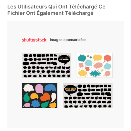
Les Utilisateurs Qui Ont Téléchargé Ce
Fichier Ont Également Téléchargé
Images sponsorisées