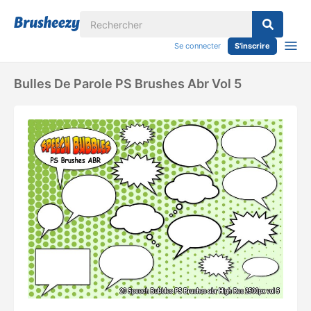
Se connecter
S'inscrire
Bulles De Parole PS Brushes Abr Vol 5