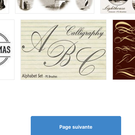
Page suivante