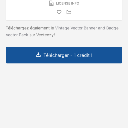
LICENSE INFO
Téléchargez également le
Vintage Vector Banner and Badge
Vector Pack
sur Vecteezy!
Télécharger - 1 crédit !