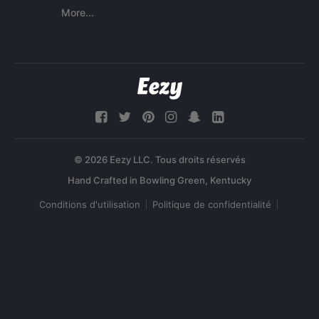
More...
© 2026 Eezy LLC. Tous droits réservés
Conditions d'utilisation
Politique de confidentialité