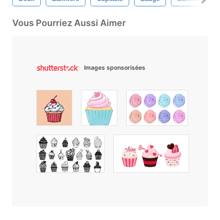
Vous Pourriez Aussi Aimer
Images sponsorisées