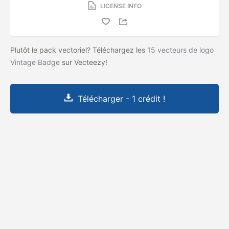
LICENSE INFO
Plutôt le pack vectoriel? Téléchargez les
15 vecteurs de logo
Vintage Badge
sur Vecteezy!
Télécharger - 1 crédit !