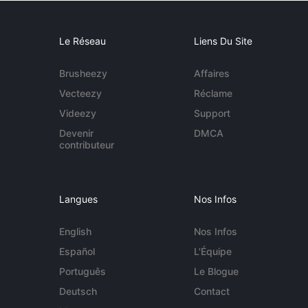
Le Réseau
Liens Du Site
Brusheezy
Affaires
Vecteezy
Réclame
Videezy
Support
Devenir
DMCA
contributeur
Langues
Nos Infos
English
Nos Infos
Español
L'Équipe
Português
Le Blogue
Deutsch
Contact