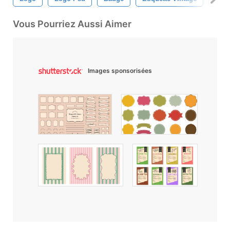
Vous Pourriez Aussi Aimer
Images sponsorisées