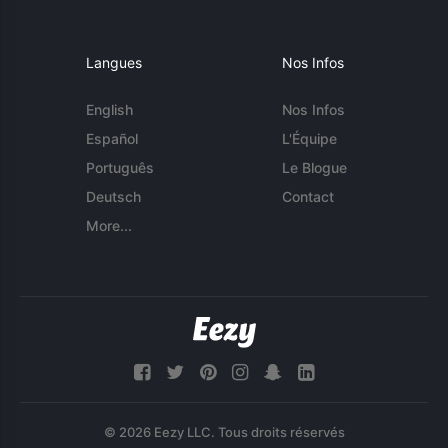
Langues
Nos Infos
English
Nos Infos
Español
L'Équipe
Português
Le Blogue
Deutsch
Contact
More...
© 2026 Eezy LLC. Tous droits réservés