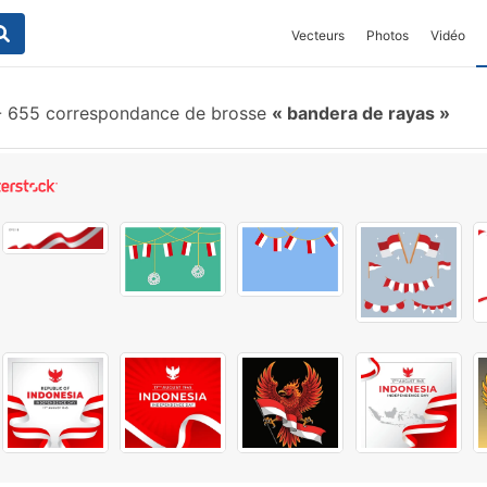
Vecteurs
Photos
Vidéo
-
655 correspondance de brosse
bandera de rayas