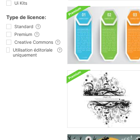
Ui Kits
Type de licence:
Standard
Premium
Creative Commons
Utilisation éditoriale
uniquement