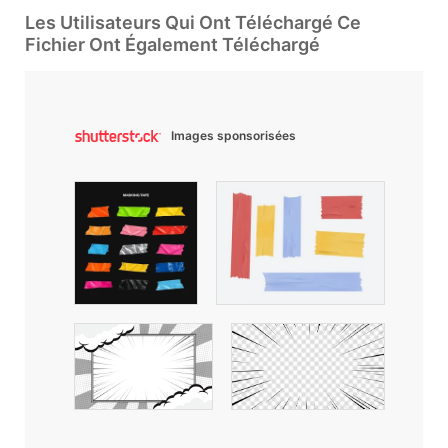
Les Utilisateurs Qui Ont Téléchargé Ce
Fichier Ont Également Téléchargé
Images sponsorisées