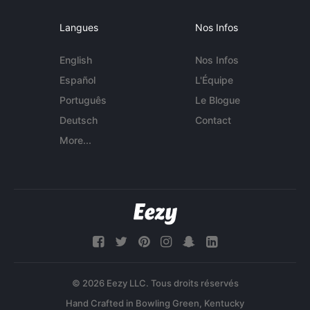
Langues
Nos Infos
English
Nos Infos
Español
L'Équipe
Português
Le Blogue
Deutsch
Contact
More...
© 2026 Eezy LLC. Tous droits réservés