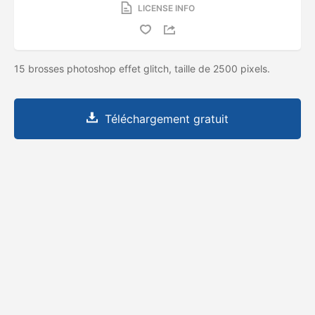
LICENSE INFO
15 brosses photoshop effet glitch, taille de 2500 pixels.
Téléchargement gratuit