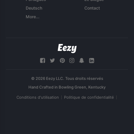
Deutsch
Contact
More...
© 2026 Eezy LLC. Tous droits réservés
Conditions d'utilisation
Politique de confidentialité