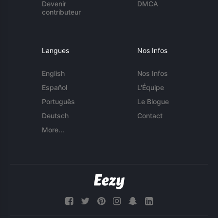
Devenir
DMCA
contributeur
Langues
Nos Infos
English
Nos Infos
Español
L'Équipe
Português
Le Blogue
Deutsch
Contact
More...