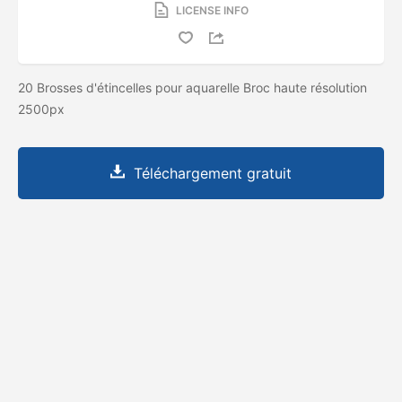
LICENSE INFO
20 Brosses d'étincelles pour aquarelle Broc haute résolution
2500px
Téléchargement gratuit