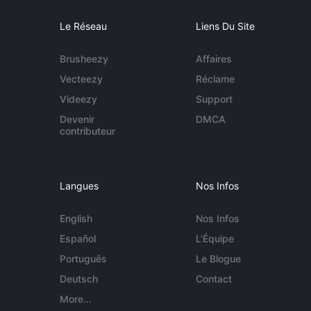
Le Réseau
Liens Du Site
Brusheezy
Affaires
Vecteezy
Réclame
Videezy
Support
Devenir
DMCA
contributeur
Langues
Nos Infos
English
Nos Infos
Español
L'Équipe
Português
Le Blogue
Deutsch
Contact
More...