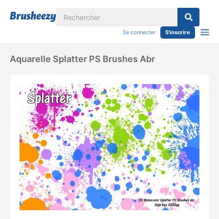
Se connecter
S'inscrire
Aquarelle Splatter PS Brushes Abr