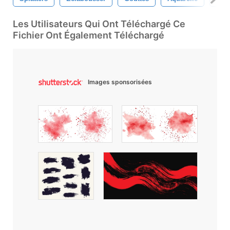
Les Utilisateurs Qui Ont Téléchargé Ce
Fichier Ont Également Téléchargé
Images sponsorisées