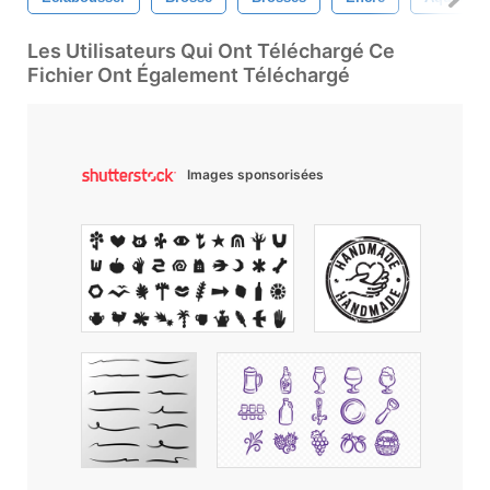
Les Utilisateurs Qui Ont Téléchargé Ce
Fichier Ont Également Téléchargé
Images sponsorisées