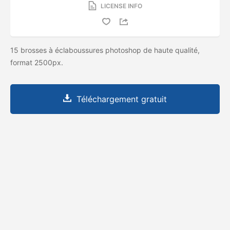
LICENSE INFO
15 brosses à éclaboussures photoshop de haute qualité,
format 2500px.
Téléchargement gratuit