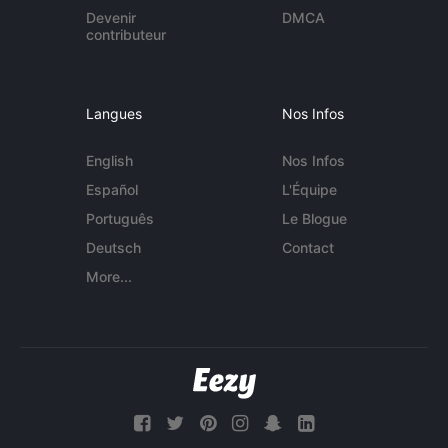
Devenir
DMCA
contributeur
Langues
Nos Infos
English
Nos Infos
Español
L'Équipe
Português
Le Blogue
Deutsch
Contact
More...