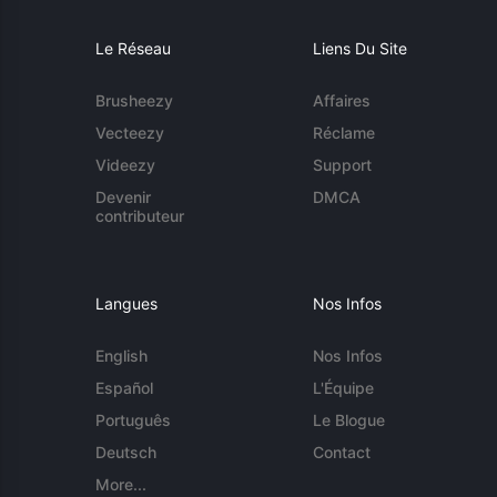
Le Réseau
Liens Du Site
Brusheezy
Affaires
Vecteezy
Réclame
Videezy
Support
Devenir
DMCA
contributeur
Langues
Nos Infos
English
Nos Infos
Español
L'Équipe
Português
Le Blogue
Deutsch
Contact
More...