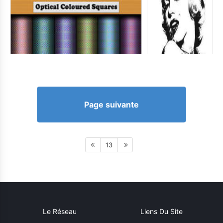
Page suivante
13
Le Réseau
Liens Du Site