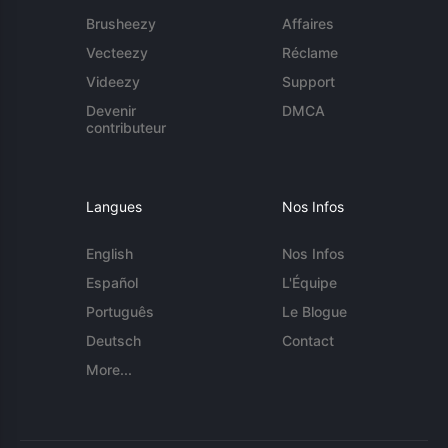
Brusheezy
Affaires
Vecteezy
Réclame
Videezy
Support
Devenir
DMCA
contributeur
Langues
Nos Infos
English
Nos Infos
Español
L'Équipe
Português
Le Blogue
Deutsch
Contact
More...