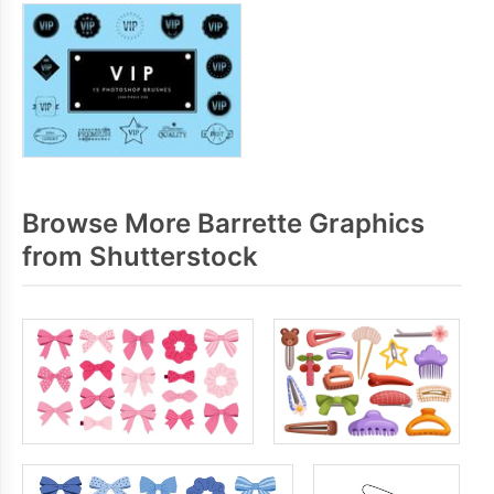
Browse More Barrette Graphics
from Shutterstock