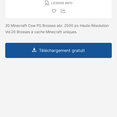
LICENSE INFO
20 Minecraft Cow PS Brosses abr. 2500 px Haute Résolution
Vol.20 Brosses à vache Minecraft uniques.
Téléchargement gratuit