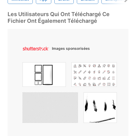
Les Utilisateurs Qui Ont Téléchargé Ce
Fichier Ont Également Téléchargé
Images sponsorisées