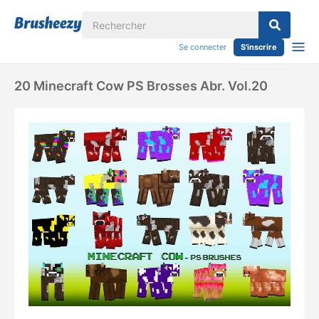
Se connecter
S'inscrire
20 Minecraft Cow PS Brosses Abr. Vol.20