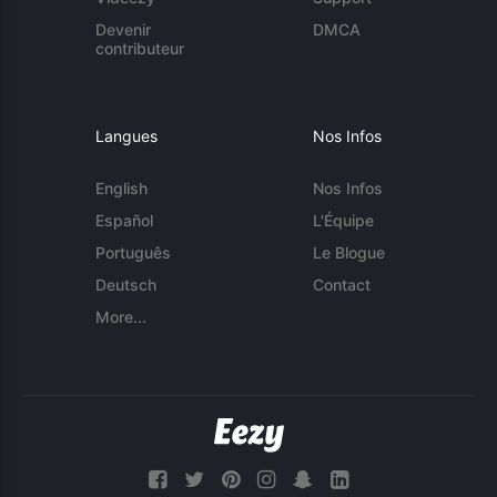
Devenir
DMCA
contributeur
Langues
Nos Infos
English
Nos Infos
Español
L'Équipe
Português
Le Blogue
Deutsch
Contact
More...