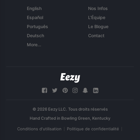
English
Nos Infos
Español
L'Équipe
Português
Le Blogue
Deutsch
Contact
More...
© 2026 Eezy LLC. Tous droits réservés
Conditions d'utilisation
Politique de confidentialité