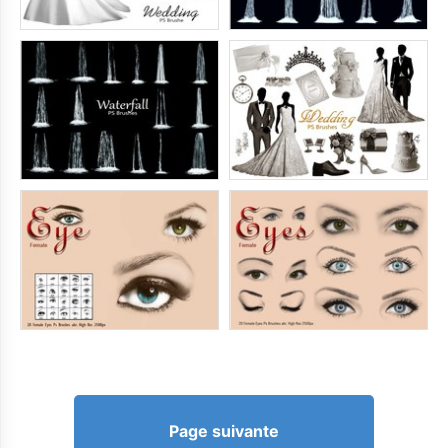
Page suivante