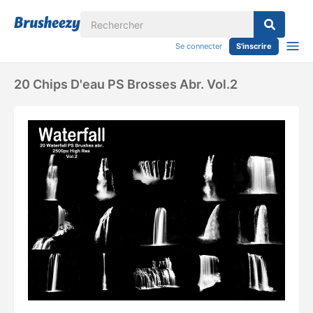
Se connecter
S'inscrire
20 Chips D'eau PS Brosses Abr. Vol.2