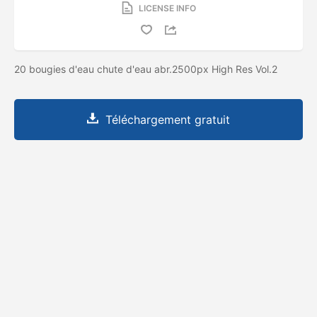
LICENSE INFO
20 bougies d'eau chute d'eau abr.2500px High Res Vol.2
Téléchargement gratuit