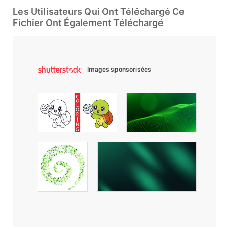
Les Utilisateurs Qui Ont Téléchargé Ce
Fichier Ont Également Téléchargé
Images sponsorisées