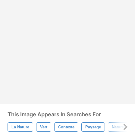
This Image Appears In Searches For
La Nature
Vert
Contexte
Paysage
Naturel