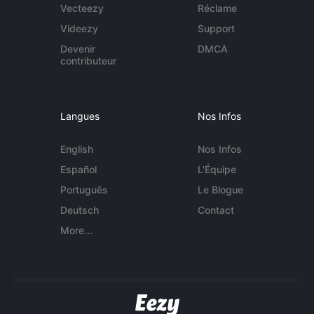
Vecteezy
Réclame
Videezy
Support
Devenir
DMCA
contributeur
Langues
Nos Infos
English
Nos Infos
Español
L'Équipe
Português
Le Blogue
Deutsch
Contact
More...