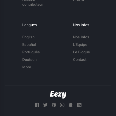
contributeur
Langues
Nos Infos
English
Nos Infos
Español
L'Équipe
Português
Le Blogue
Deutsch
Contact
More...