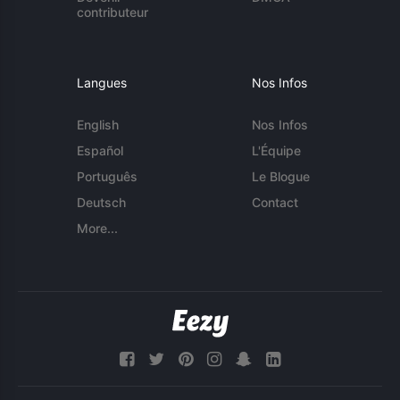
contributeur
Langues
Nos Infos
English
Nos Infos
Español
L'Équipe
Português
Le Blogue
Deutsch
Contact
More...