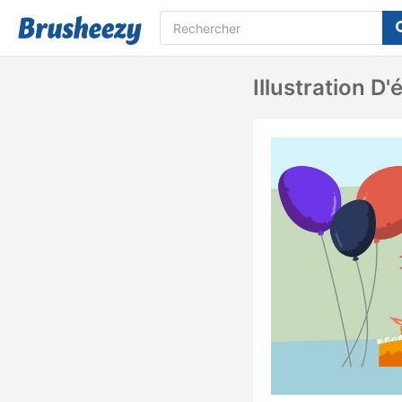
Illustration D