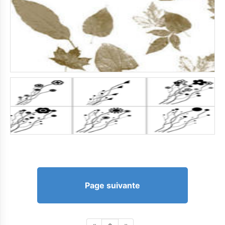
Page suivante