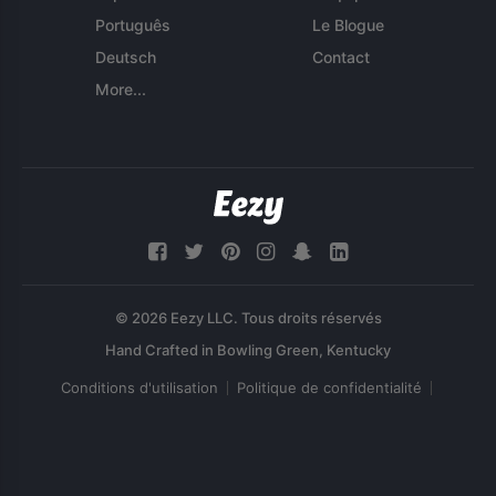
Português
Le Blogue
Deutsch
Contact
More...
© 2026 Eezy LLC. Tous droits réservés
Conditions d'utilisation
Politique de confidentialité