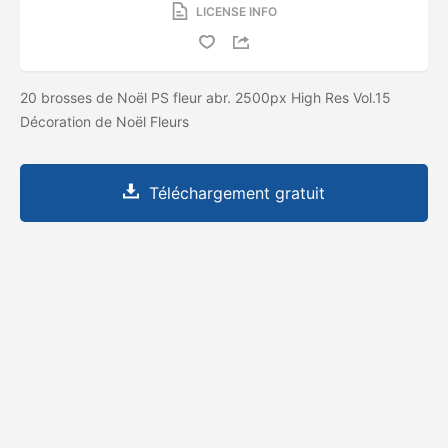
LICENSE INFO
20 brosses de Noël PS fleur abr. 2500px High Res Vol.15
Décoration de Noël Fleurs
Téléchargement gratuit