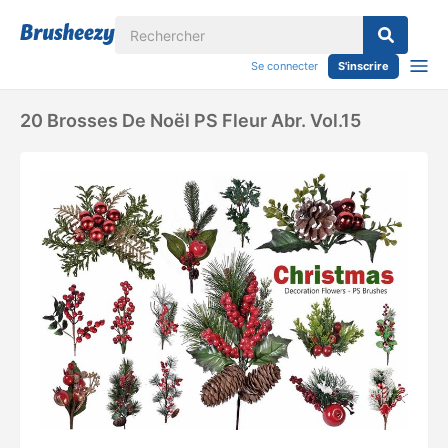
Se connecter
S'inscrire
20 Brosses De Noël PS Fleur Abr. Vol.15