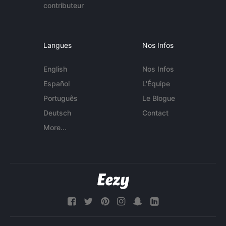
contributeur
Langues
Nos Infos
English
Nos Infos
Español
L'Équipe
Português
Le Blogue
Deutsch
Contact
More...