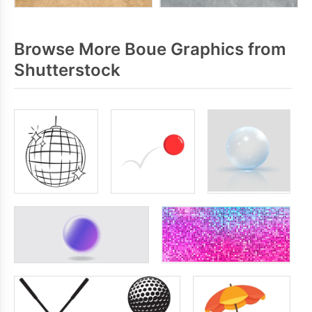
Browse More Boue Graphics from
Shutterstock