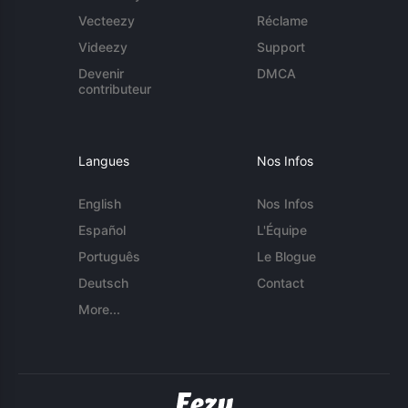
Vecteezy
Réclame
Videezy
Support
Devenir
DMCA
contributeur
Langues
Nos Infos
English
Nos Infos
Español
L'Équipe
Português
Le Blogue
Deutsch
Contact
More...