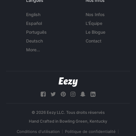
Langues
Nos Infos
English
Nos Infos
Español
L'Équipe
Português
Le Blogue
Deutsch
Contact
More...
© 2026 Eezy LLC. Tous droits réservés
Conditions d'utilisation
Politique de confidentialité