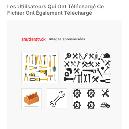
Les Utilisateurs Qui Ont Téléchargé Ce
Fichier Ont Également Téléchargé
Images sponsorisées