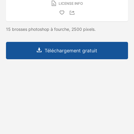
LICENSE INFO
15 brosses photoshop à fourche, 2500 pixels.
Téléchargement gratuit