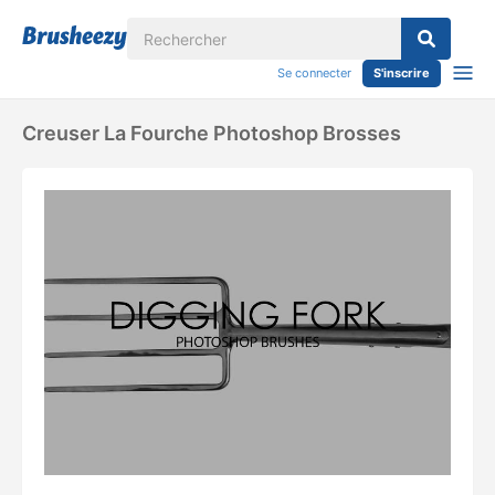
Se connecter
S'inscrire
Creuser La Fourche Photoshop Brosses