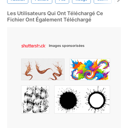
Les Utilisateurs Qui Ont Téléchargé Ce
Fichier Ont Également Téléchargé
Images sponsorisées