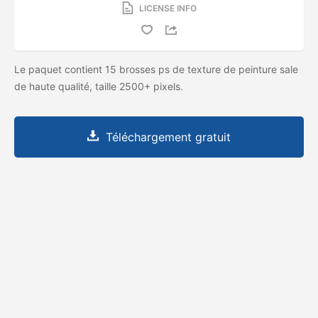
LICENSE INFO
Le paquet contient 15 brosses ps de texture de peinture sale
de haute qualité, taille 2500+ pixels.
Téléchargement gratuit