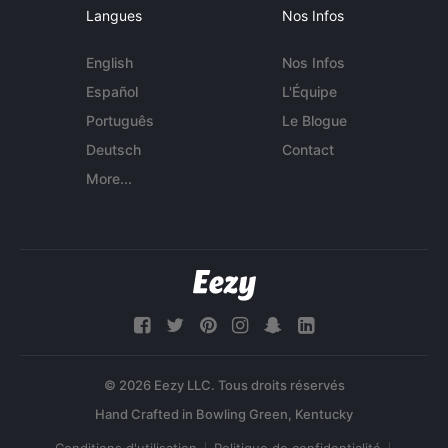
Langues
Nos Infos
English
Nos Infos
Español
L'Équipe
Português
Le Blogue
Deutsch
Contact
More...
© 2026 Eezy LLC. Tous droits réservés