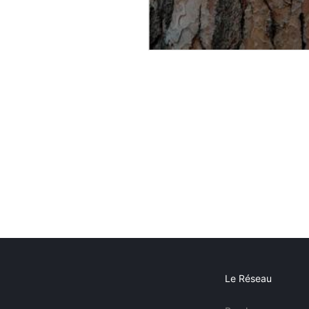
Le Réseau