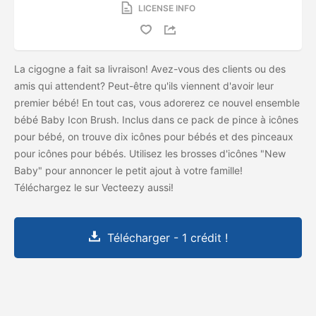
LICENSE INFO
La cigogne a fait sa livraison! Avez-vous des clients ou des
amis qui attendent? Peut-être qu'ils viennent d'avoir leur
premier bébé! En tout cas, vous adorerez ce nouvel ensemble
bébé Baby Icon Brush. Inclus dans ce pack de pince à icônes
pour bébé, on trouve dix icônes pour bébés et des pinceaux
pour icônes pour bébés. Utilisez les brosses d'icônes "New
Baby" pour annoncer le petit ajout à votre famille!
Téléchargez le
sur Vecteezy aussi!
Télécharger - 1 crédit !