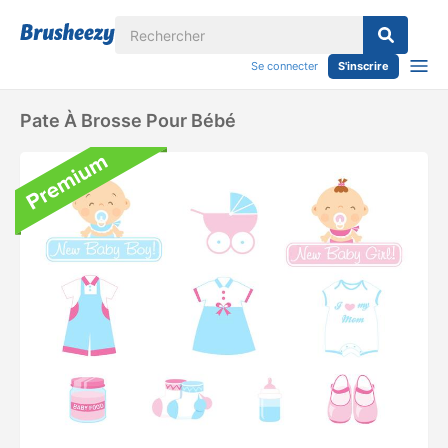
Se connecter
S'inscrire
Pate À Brosse Pour Bébé