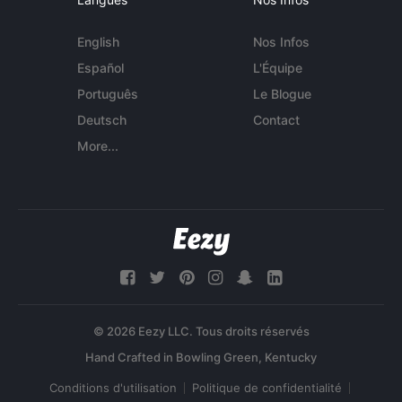
English
Nos Infos
Español
L'Équipe
Português
Le Blogue
Deutsch
Contact
More...
© 2026 Eezy LLC. Tous droits réservés
Conditions d'utilisation
Politique de confidentialité