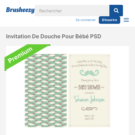
Se connecter
S'inscrire
Invitation De Douche Pour Bébé PSD