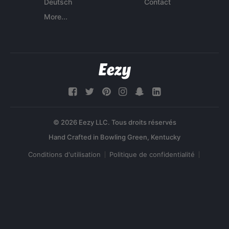
Deutsch
Contact
More...
© 2026 Eezy LLC. Tous droits réservés
Conditions d'utilisation
Politique de confidentialité