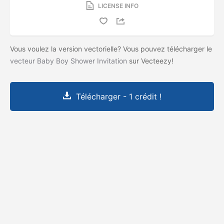
LICENSE INFO
Vous voulez la version vectorielle? Vous pouvez télécharger le
vecteur Baby Boy Shower Invitation
sur Vecteezy!
Télécharger - 1 crédit !