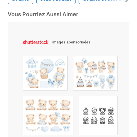
Vous Pourriez Aussi Aimer
Images sponsorisées