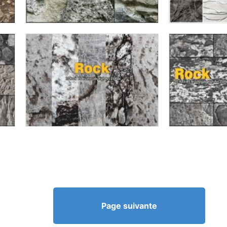
Page suivante