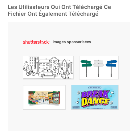
Les Utilisateurs Qui Ont Téléchargé Ce
Fichier Ont Également Téléchargé
Images sponsorisées