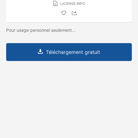
LICENSE INFO
Pour usage personnel seulement...
Téléchargement gratuit