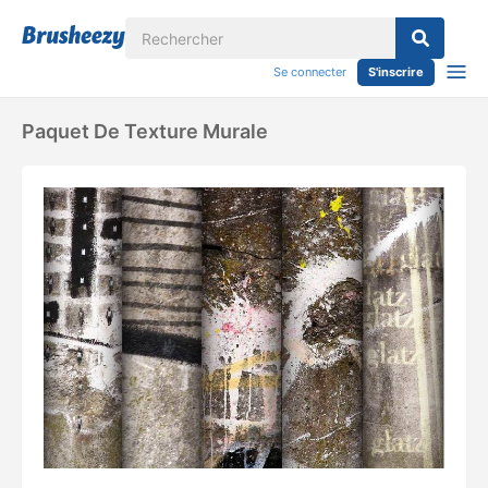
Se connecter
S'inscrire
Paquet De Texture Murale